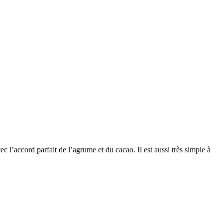
 l’accord parfait de l’agrume et du cacao. Il est aussi très simple à