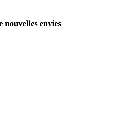
 nouvelles envies