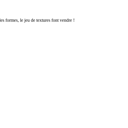
es formes, le jeu de textures font vendre !