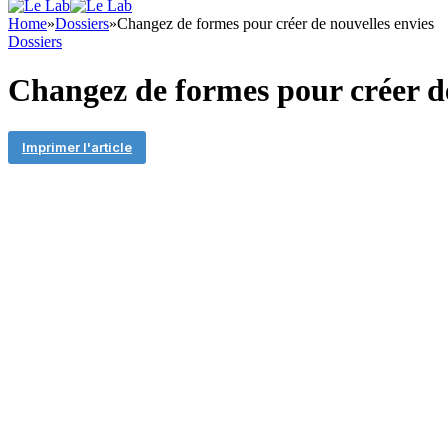
Home
»
Dossiers
»
Changez de formes pour créer de nouvelles envies
Dossiers
Changez de formes pour créer de
Imprimer l'article