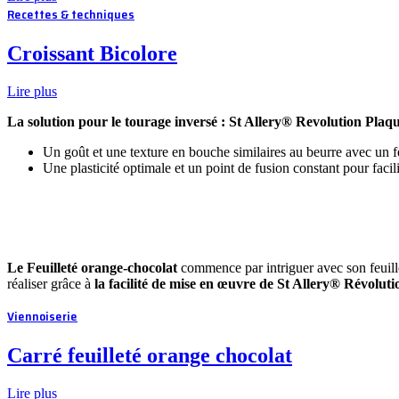
Recettes & techniques
Croissant Bicolore
Lire plus
La solution pour le tourage inversé : St Allery® Revolution Plaq
Un goût et une texture en bouche similaires au beurre avec un fe
Une plasticité optimale et un point de fusion constant pour facil
Le Feuilleté orange-chocolat
commence par intriguer avec son feuillet
réaliser grâce à
la facilité de mise en œuvre de St Allery® Révolutio
Viennoiserie
Carré feuilleté orange chocolat
Lire plus