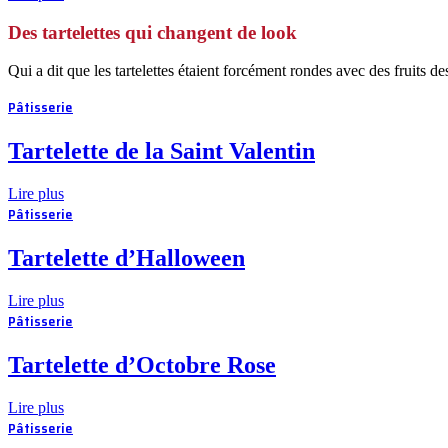
Des tartelettes qui changent de look
Qui a dit que les tartelettes étaient forcément rondes avec des fruits d
Pâtisserie
Tartelette de la Saint Valentin
Lire plus
Pâtisserie
Tartelette d’Halloween
Lire plus
Pâtisserie
Tartelette d’Octobre Rose
Lire plus
Pâtisserie