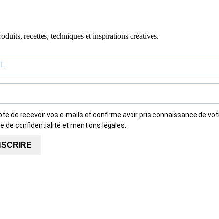
duits, recettes, techniques et inspirations créatives.
te de recevoir vos e-mails et confirme avoir pris connaissance de vot
ue de confidentialité et mentions légales.
NSCRIRE