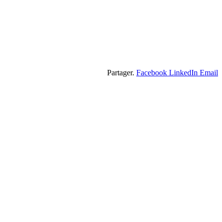
Partager.
Facebook
LinkedIn
Email