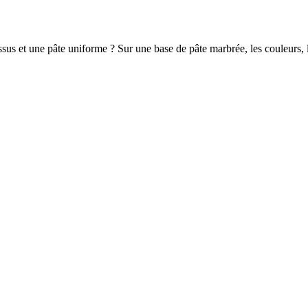
essus et une pâte uniforme ? Sur une base de pâte marbrée, les couleurs, l